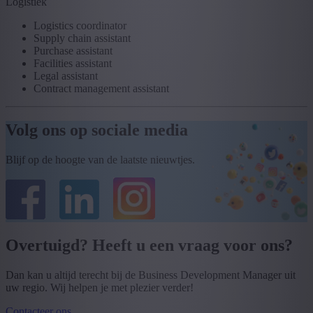
Logistiek
Logistics coordinator
Supply chain assistant
Purchase assistant
Facilities assistant
Legal assistant
Contract management assistant
Volg ons op sociale media
Blijf op de hoogte van de laatste nieuwtjes.
Overtuigd? Heeft u een vraag voor ons?
Dan kan u altijd terecht bij de Business Development Manager uit
uw regio. Wij helpen je met plezier verder!
Contacteer ons