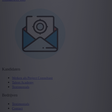
Kandidaten
Werken als Project Consultant
Talent Academy
Testimonials
Bedrijven
Testimonials
Contact