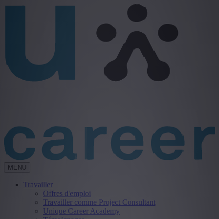
MENU
Travailler
Offres d'emploi
Travailler comme Project Consultant
Unique Career Academy