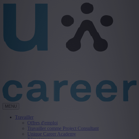
MENU
Travailler
Offres d'emploi
Travailler comme Project Consultant
Unique Career Academy