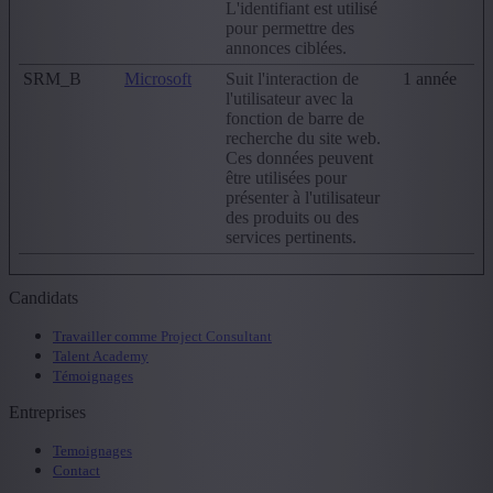
L'identifiant est utilisé
pour permettre des
annonces ciblées.
SRM_B
Microsoft
Suit l'interaction de
1 année
l'utilisateur avec la
fonction de barre de
recherche du site web.
Ces données peuvent
être utilisées pour
présenter à l'utilisateur
des produits ou des
services pertinents.
Candidats
Travailler comme Project Consultant
Talent Academy
Témoignages
Entreprises
Temoignages
Contact