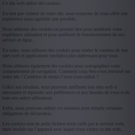
Ce site web utilise des cookies.
En tant que visiteur de notre site, nous essayons de vous offrir une
expérience aussi agréable que possible.
Nous utilisons des cookies en premier lieu pour améliorer votre
expérience utilisateur et pour améliorer le fonctionnement de nos
service en ligne.
En outre, nous utilisons des cookies pour rendre le contenu de nos
sites web et applications (mobiles) plus intéressant pour vous.
Nous utilisons également des cookies pour cartographier votre
comportement de navigation. Comment vous êtes-vous retrouvé sur
notre site ? Combien de temps l’avez-vous utilisé ?
Grâce aux résultats, nous pouvons améliorer nos sites web si
nécessaire et répondre aux préférences et aux besoins de vous et de
tous nos autres utilisateurs.
Enfin, nous pouvons utiliser ces données pour remplir certaines
obligations de déclaration.
Les cookies sont de petits fichiers texte créés par le serveur web,
mais stockés sur l’appareil avec lequel vous visitez ce site web.