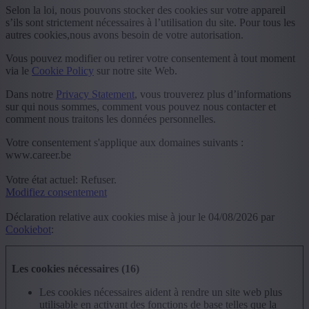
Selon la loi, nous pouvons stocker des cookies sur votre appareil
s’ils sont strictement nécessaires à l’utilisation du site. Pour tous les
autres cookies,nous avons besoin de votre autorisation.
Vous pouvez modifier ou retirer votre consentement à tout moment
via le
Cookie Policy
sur notre site Web.
Dans notre
Privacy Statement
, vous trouverez plus d’informations
sur qui nous sommes, comment vous pouvez nous contacter et
comment nous traitons les données personnelles.
Votre consentement s'applique aux domaines suivants :
www.career.be
Votre état ​​actuel: Refuser.
Modifiez consentement
Déclaration relative aux cookies mise à jour le 04/08/2026 par
Cookiebot
:
Les cookies nécessaires (16)
Les cookies nécessaires aident à rendre un site web plus
utilisable en activant des fonctions de base telles que la