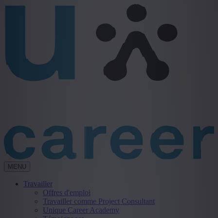
MENU
Travailler
Offres d'emploi
Travailler comme Project Consultant
Unique Career Academy