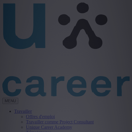
MENU
Travailler
Offres d'emploi
Travailler comme Project Consultant
Unique Career Academy